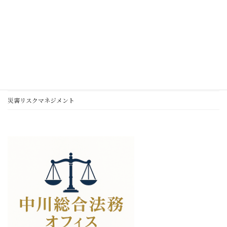
プライバシーポリシー
サイトマップ
特定商取引法に関する記述
コンプライアンス
リスクマネジメント
災害リスクマネジメント