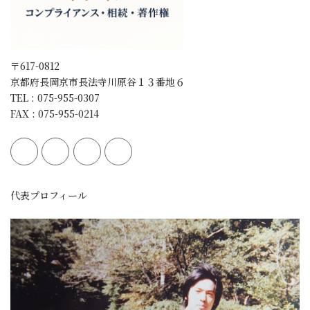
〒617-0812
京都府長岡京市長法寺川原谷１３番地６
TEL : 075-955-0307
FAX : 075-955-0214
代表プロフィール