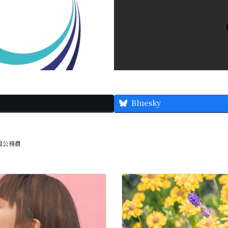
Bluesky
国公務員