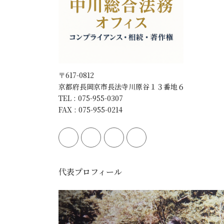
〒617-0812
京都府長岡京市長法寺川原谷１３番地６
TEL : 075-955-0307
FAX : 075-955-0214
代表プロフィール