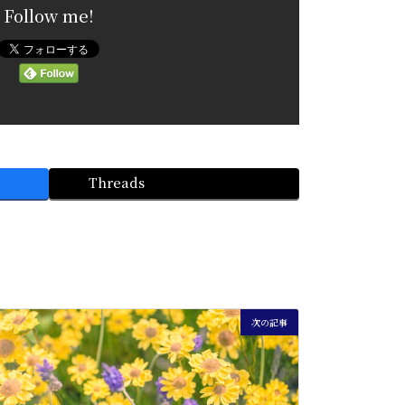
Follow me!
Threads
次の記事