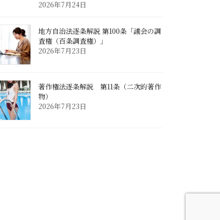
2026年7月24日
地方自治法逐条解説 第100条「議会の調
査権（百条調査権）」
2026年7月23日
著作権法逐条解説 第11条（二次的著作
物）
2026年7月23日