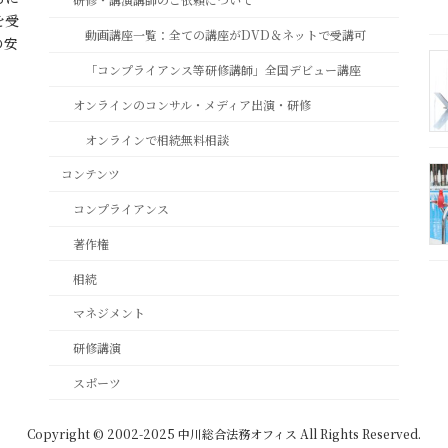
を受
動画講座一覧：全ての講座がDVD＆ネットで受講可
の安
「コンプライアンス等研修講師」全国デビュー講座
オンラインのコンサル・メディア出演・研修
オンラインで相続無料相談
コンテンツ
コンプライアンス
著作権
相続
マネジメント
研修講演
スポーツ
Copyright © 2002-2025 中川総合法務オフィス All Rights Reserved.