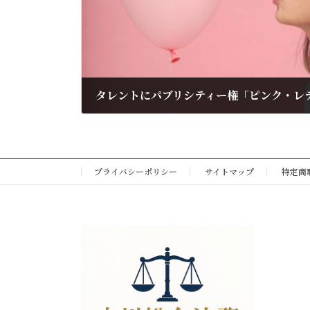
2025年7月24日
プライバシーポリシー
サイトマップ
特定商