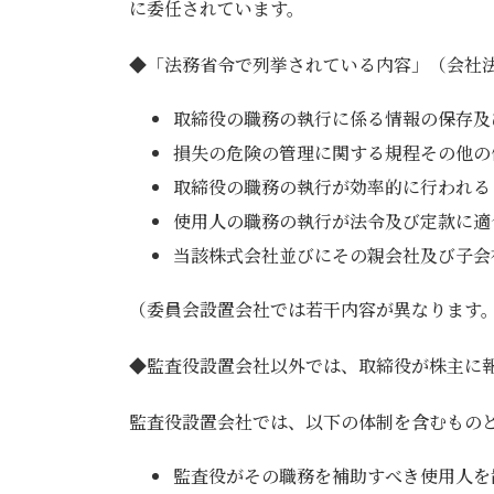
に委任されています。
◆「法務省令で列挙されている内容」（会社法施
取締役の職務の執行に係る情報の保存及
損失の危険の管理に関する規程その他の
取締役の職務の執行が効率的に行われる
使用人の職務の執行が法令及び定款に適
当該株式会社並びにその親会社及び子会
（委員会設置会社では若干内容が異なります
◆監査役設置会社以外では、取締役が株主に
監査役設置会社では、以下の体制を含むもの
監査役がその職務を補助すべき使用人を