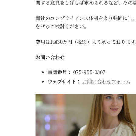
関する意見をしばしば求められるなど、その
貴社のコンプライアンス体制をより強固にし
をぜひご検討ください。
費用は1回30万円（税別）より承っておりま
お問い合わせ
電話番号：
075-955-0307
ウェブサイト：
お問い合わせフォーム