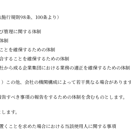
行規則98条、100条より）
び管理に関する体制
体制
ことを確保するための体制
合することを確保するための体制
社から成る企業集団における業務の適正を確保するための体制
。）この他、会社の機関構成によって若干異なる場合がありま
報告すべき事項の報告をするための体制を含むものとします。
とします。
置くことを求めた場合における当該使用人に関する事項