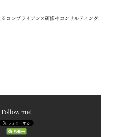
よるコンプライアンス研修やコンサルティング
Follow me!