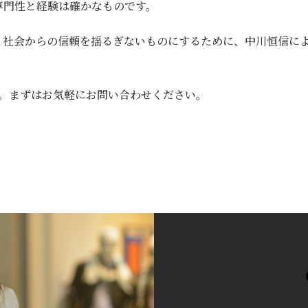
専門性と経験は確かなものです。
、社会からの信頼を揺るぎないものにするために、中川恒信に
す。まずはお気軽にお問い合わせください。