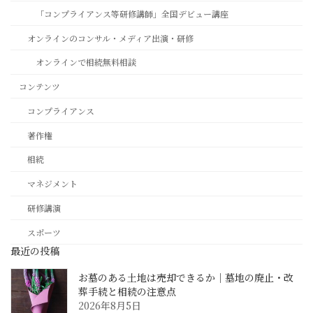
「コンプライアンス等研修講師」全国デビュー講座
オンラインのコンサル・メディア出演・研修
オンラインで相続無料相談
コンテンツ
コンプライアンス
著作権
相続
マネジメント
研修講演
スポーツ
最近の投稿
お墓のある土地は売却できるか｜墓地の廃止・改
葬手続と相続の注意点
2026年8月5日