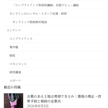
「コンプライアンス等研修講師」全国デビュー講座
オンラインのコンサル・メディア出演・研修
オンラインで相続無料相談
コンテンツ
コンプライアンス
著作権
相続
マネジメント
研修講演
スポーツ
最近の投稿
お墓のある土地は売却できるか｜墓地の廃止・改
葬手続と相続の注意点
2026年8月5日