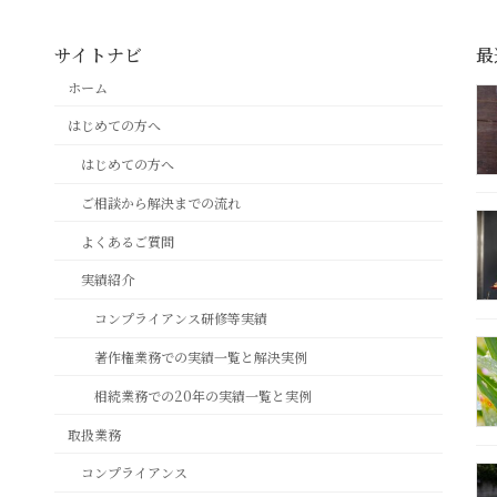
サイトナビ
最
ホーム
はじめての方へ
はじめての方へ
ご相談から解決までの流れ
よくあるご質問
実績紹介
コンプライアンス研修等実績
著作権業務での実績一覧と解決実例
相続業務での20年の実績一覧と実例
取扱業務
コンプライアンス