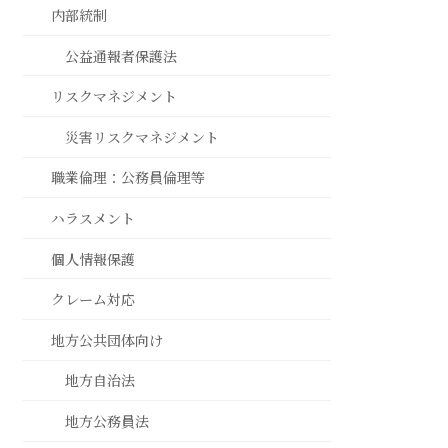
内部統制
公益通報者保護法
リスクマネジメント
災害リスクマネジメント
職業倫理：公務員倫理等
ハラスメント
個人情報保護
クレーム対応
地方公共団体向け
地方自治法
地方公務員法