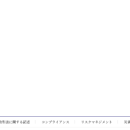
取引法に関する記述
コンプライアンス
リスクマネジメント
災