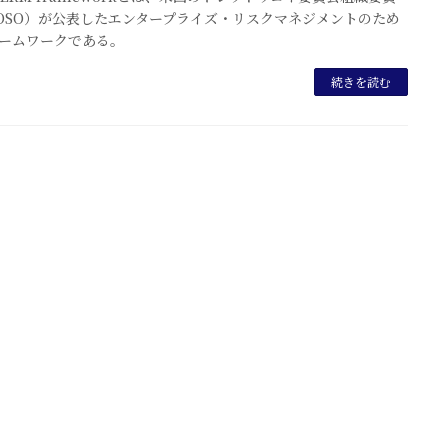
OSO）が公表したエンタープライズ・リスクマネジメントのため
ームワークである。
続きを読む