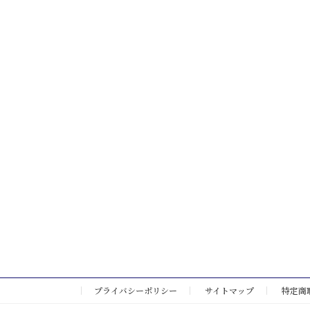
プライバシーポリシー
サイトマップ
特定商