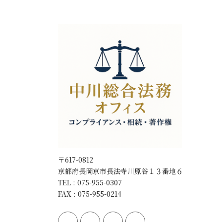
〒617-0812
京都府長岡京市長法寺川原谷１３番地６
TEL : 075-955-0307
FAX : 075-955-0214