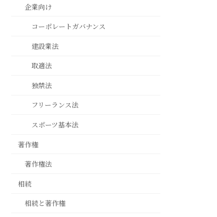
企業向け
コーポレートガバナンス
建設業法
取適法
独禁法
フリーランス法
スポーツ基本法
著作権
著作権法
相続
相続と著作権