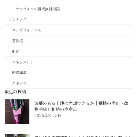
オンラインで相続無料相談
コンテンツ
コンプライアンス
著作権
相続
マネジメント
研修講演
スポーツ
最近の投稿
お墓のある土地は売却できるか｜墓地の廃止・改
葬手続と相続の注意点
2026年8月5日