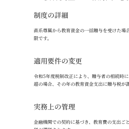
制度の詳細
直系尊属から教育資金の一括贈与を受けた場合、
限です。
適用要件の変更
令和5年度税制改正により、贈与者の相続時に
超の場合、その年の教育資金支出に贈与税が
実務上の管理
金融機関での契約に基づき、教育費の支出ごと