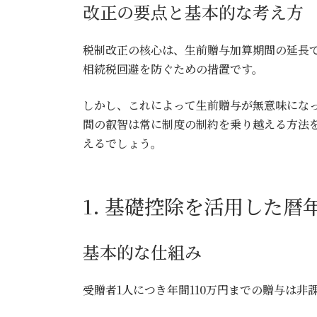
改正の要点と基本的な考え方
税制改正の核心は、生前贈与加算期間の延長
相続税回避を防ぐための措置です。
しかし、これによって生前贈与が無意味にな
間の叡智は常に制度の制約を乗り越える方法
えるでしょう。
1. 基礎控除を活用した暦
基本的な仕組み
受贈者1人につき年間110万円までの贈与は