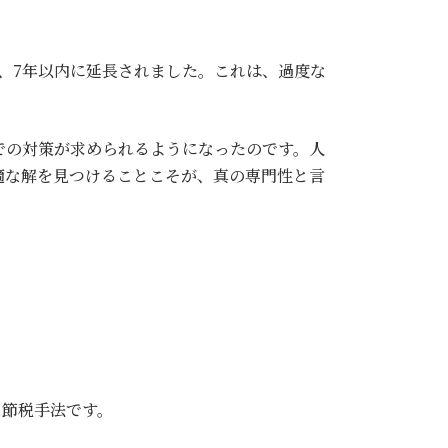
、7年以内に延長されました。これは、過度な
での対策が求められるようになったのです。人
適な解を見つけることこそが、真の専門性と言
な節税手法です。