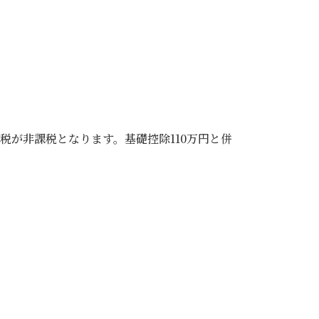
税が非課税となります。基礎控除110万円と併