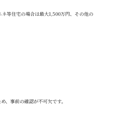
ネ等住宅の場合は最大1,500万円、その他の
ため、事前の確認が不可欠です。