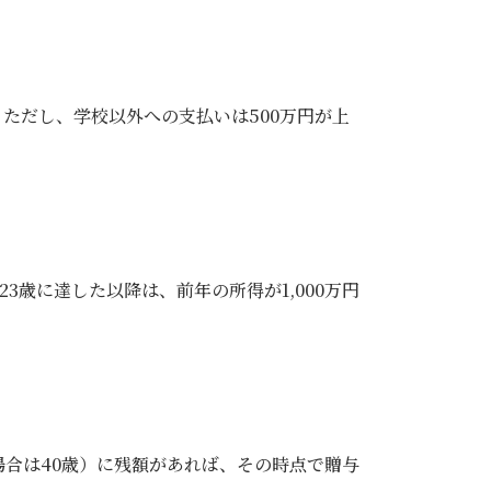
。ただし、学校以外への支払いは500万円が上
歳に達した以降は、前年の所得が1,000万円
場合は40歳）に残額があれば、その時点で贈与