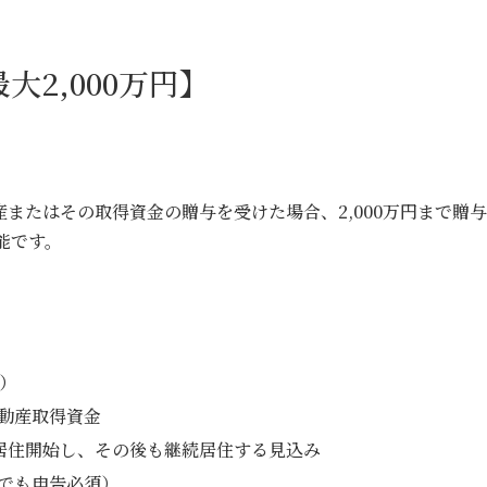
大2,000万円】
またはその取得資金の贈与を受けた場合、2,000万円まで贈与
能です。
）
動産取得資金
に居住開始し、その後も継続居住する見込み
でも申告必須）