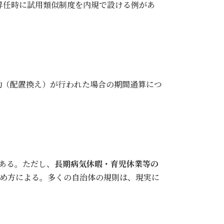
昇任時に試用類似制度を内規で設ける例があ
動（配置換え）が行われた場合の期間通算につ
ある。ただし、
長期病気休暇・育児休業等の
め方による。多くの自治体の規則は、現実に