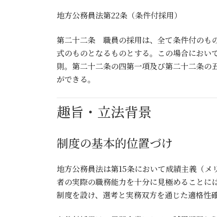
地方公務員法第22条（条件付採用）
第二十二条 職員の採用は、全て条件付のも
式のものとなるものとする。この場合におい
則。第二十二条の四第一項及び第二十二条の
ができる。
趣旨・立法背景
制度の基本的位置づけ
地方公務員法は第15条において成績主義（メ
者の実際の職務能力を十分に見極めることに
制度を設け、選考と実務双方を通じた適格性