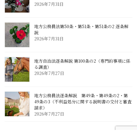
2026年7月31日
地方公務員法第50条・第51条・第51条の2 逐条解
説
2026年7月31日
地方自治法逐条解説 第100条の2（専門的事項に係
る調査）
2026年7月27日
地方公務員法逐条解説 第49条・第49条の2・第
49条の3（不利益処分に関する説明書の交付と審査
請求）
2026年7月27日