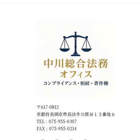
〒617-0812
京都府長岡京市長法寺川原谷１３番地６
TEL : 075-955-0307
FAX : 075-955-0214