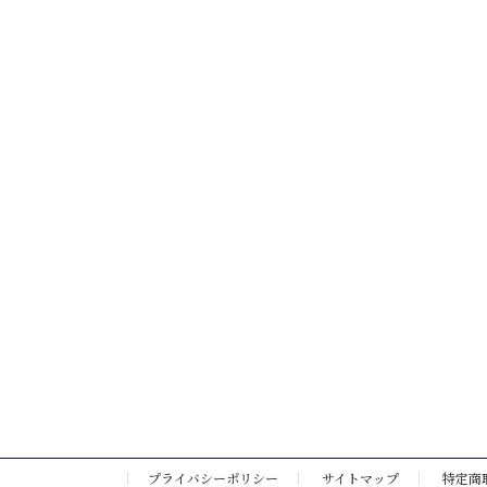
プライバシーポリシー
サイトマップ
特定商