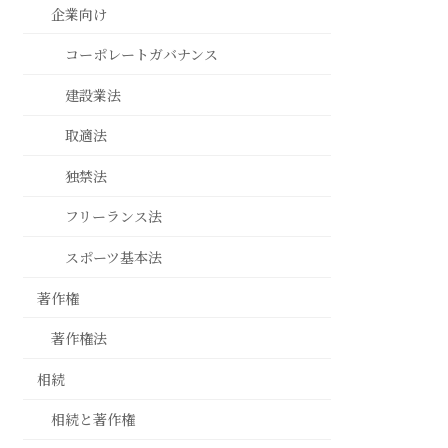
企業向け
コーポレートガバナンス
建設業法
取適法
独禁法
フリーランス法
スポーツ基本法
著作権
著作権法
相続
相続と著作権