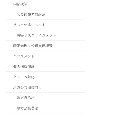
内部統制
公益通報者保護法
リスクマネジメント
災害リスクマネジメント
職業倫理：公務員倫理等
ハラスメント
個人情報保護
クレーム対応
地方公共団体向け
地方自治法
地方公務員法