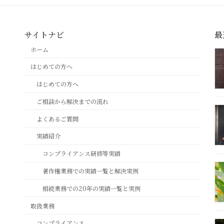
サイトナビ
最
ホーム
はじめての方へ
はじめての方へ
ご相談から解決までの流れ
よくあるご質問
実績紹介
コンプライアンス研修等実績
著作権業務での実績一覧と解決実例
相続業務での20年の実績一覧と実例
取扱業務
コンプライアンス