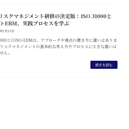
リスクマネジメント研修の決定版：ISO 31000と
SO-ERM、実践プロセスを学ぶ
5年5月19日
 31000とCOSO-ERMは、アプローチや重点の置き方に違いはありま
リスクマネジメントの基本的な考え方やプロセスに大きな違いは
せん。
続きを読む