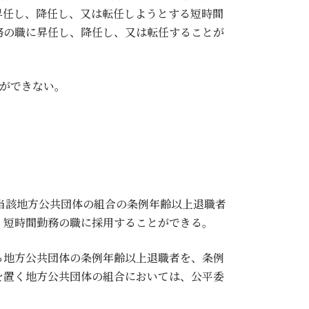
昇任し、降任し、又は転任しようとする短時間
務の職に昇任し、降任し、又は転任することが
ができない。
、当該地方公共団体の組合の条例年齢以上退職者
、短時間勤務の職に採用することができる。
る地方公共団体の条例年齢以上退職者を、条例
を置く地方公共団体の組合においては、公平委