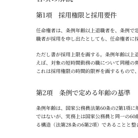
第1項 採用権限と採用要件
任命権者は、条例年齢以上退職者を、条例で
職者が採用を申し出たとしても、任命権者に
ただし書が採用上限を画する。条例年齢以上
えば、対象の短時間勤務の職について同種の常
これは採用権限の時間的限界を画するもので
第2項 条例で定める年齢の基準
条例年齢は、国家公務員法第60条の2第1項に
ではないが、実務上は国家公務員と同一の6
る構造（法第28条の6第2項）であることと整