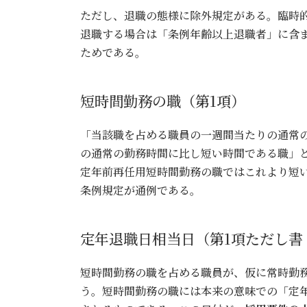
ただし、退職の態様に除外規定がある。臨時
退職する場合は「条例年齢以上退職者」に含
ためである。
短時間勤務の職（第1項）
「当該職を占める職員の一週間当たりの通常
の通常の勤務時間に比し短い時間である職」
定年前再任用短時間勤務の職ではこれより短
条例規定が通例である。
定年退職日相当日（第1項ただし書
短時間勤務の職を占める職員が、仮に常時勤務
う。短時間勤務の職には本来の意味での「定