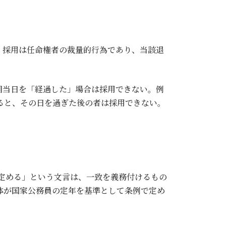
。採用は任命権者の裁量的行為であり、当該退
相当日を「経過した」場合は採用できない。例
すると、その日を過ぎた後の者は採用できない。
定める」という文言は、一致を義務付けるもの
体が国家公務員の定年を基準として条例で定め