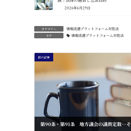
2026年6月29日
情報流通プラットフォーム対処法
カテゴリー
情報流通プラットフォーム対処法
タグ
前の記事