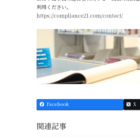
利用ください。
https://compliance21.com/contact/
Facebook
X
関連記事